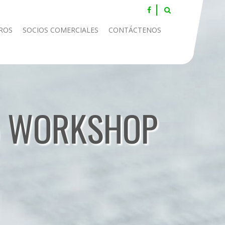
ROS
SOCIOS COMERCIALES
CONTÁCTENOS
25 WORKSHOP