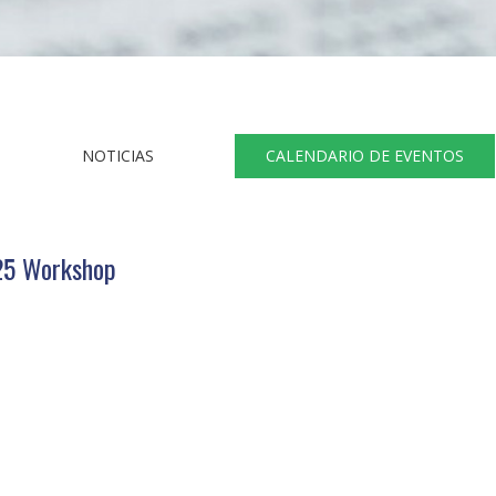
NOTICIAS
CALENDARIO DE EVENTOS
25 Workshop