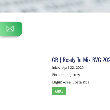
CR | Ready To Mix BVG 20
Inicio:
April 22, 2025
Fin:
April 22, 2025
Lugar:
Aseal Costa Rica
ATRÁS