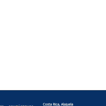
Costa Rica, Alajuela