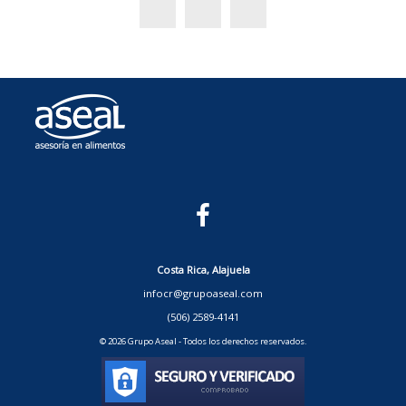
Costa Rica, Alajuela
infocr@grupoaseal.com
(506) 2589-4141
© 2026 Grupo Aseal - Todos los derechos reservados.