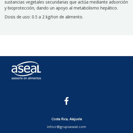
sustancias vegetales secundarias que actúa mediante adsorción
y bioprotección, dando un apoyo al metabolismo hepático.
Dosis de uso: 0.5 a 2 kg/ton de alimento.
Costa Rica, Alajuela
infocr@grupoaseal.com