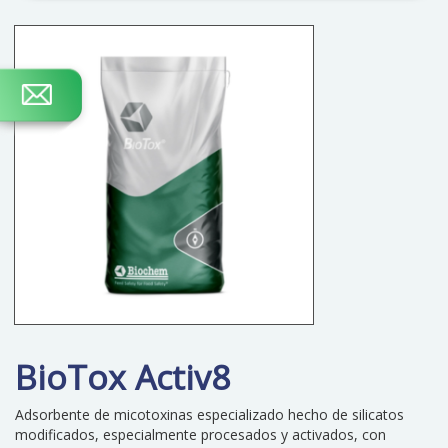
BioTox Activ8
Adsorbente de micotoxinas especializado hecho de silicatos
modificados, especialmente procesados y activados, con