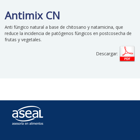
Antimix CN
Anti fúngico natural a base de chitosano y natamicina, que
reduce la incidencia de patógenos fúngicos en postcosecha de
frutas y vegetales.
Descargar: