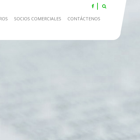
ROS
SOCIOS COMERCIALES
CONTÁCTENOS