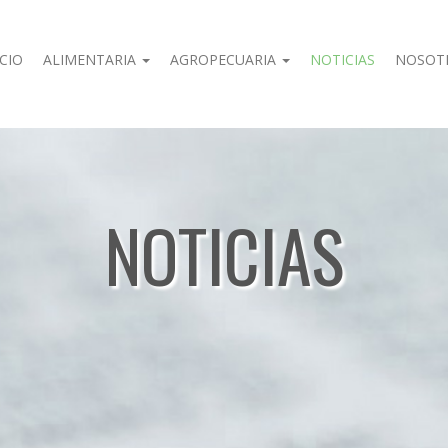
ICIO
ALIMENTARIA
AGROPECUARIA
NOTICIAS
NOSOT
NOTICIAS