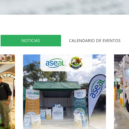
NOTICIAS
CALENDARIO DE EVENTOS