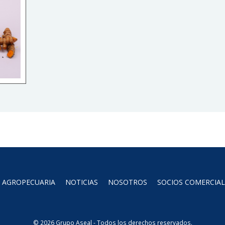
AGROPECUARIA
NOTICIAS
NOSOTROS
SOCIOS COMERCIAL
© 2026 Grupo Aseal - Todos los derechos reservados.