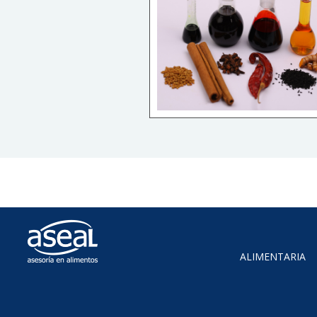
ALIMENTARIA