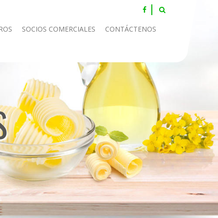
ROS
SOCIOS COMERCIALES
CONTÁCTENOS
S