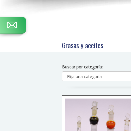
Grasas y aceites
Buscar por categoría: