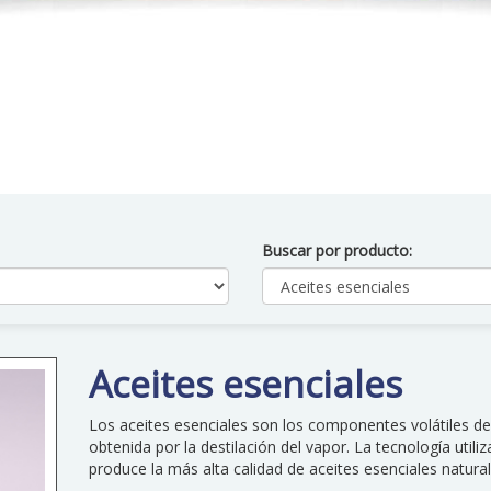
Buscar por producto:
Aceites esenciales
Los aceites esenciales son los componentes volátiles de
obtenida por la destilación del vapor. La tecnología util
produce la más alta calidad de aceites esenciales natura