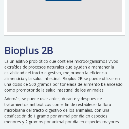
Bioplus 2B
Es un aditivo probiótico que contiene microorganismos vivos
extraídos de procesos naturales que ayudan a mantener la
estabilidad del tracto digestivo, mejorando la eficiencia
alimenticia y la salud intestinal. Bioplus 2B se puede utilizar en
una dosis de 500 gramos por tonelada de alimento balanceado
como promotor de la salud intestinal de los animales.
Además, se puede usar antes, durante y después de
tratamientos antibióticos con el fin de restablecer la flora
microbiana del tracto digestivo de los animales, con una
dosificación de 1 gramo por animal por día en especies
menores y 2 gramos por animal por día en especies mayores.