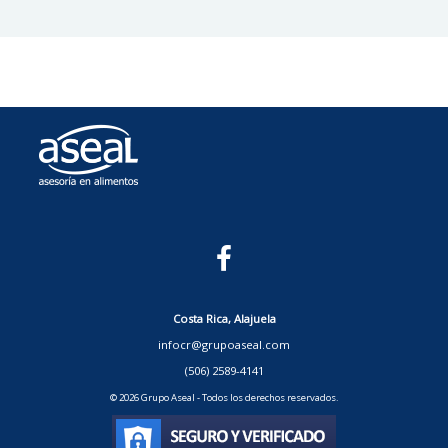
Costa Rica, Alajuela
infocr@grupoaseal.com
(506) 2589-4141
© 2026 Grupo Aseal - Todos los derechos reservados.