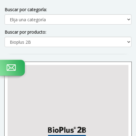
Buscar por categoría:
Buscar por producto: