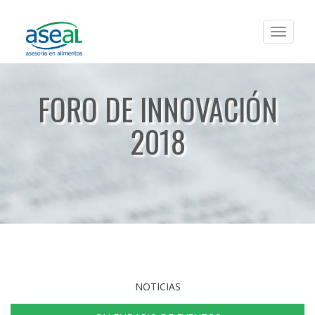
Toggle
navigat
FORO DE INNOVACIÓN
2018
NOTICIAS