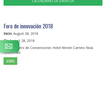
CALENDARIO DE EVENTOS
Foro de innovación 2018
Inicio:
August 28, 2018
Fin:
August 28, 2018
Lugar:
Centro de Convenciones Hotel Westin Camino Real,
Guatemala
ATRÁS