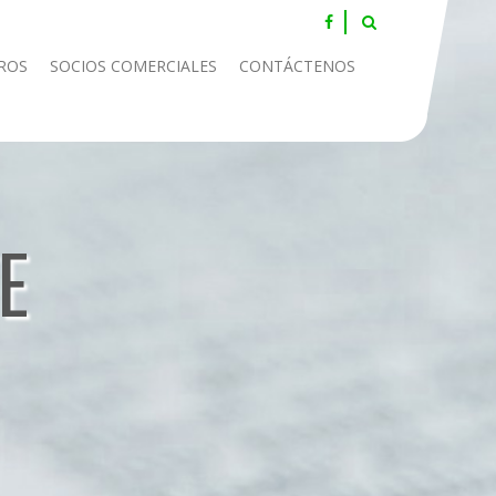
ROS
SOCIOS COMERCIALES
CONTÁCTENOS
E