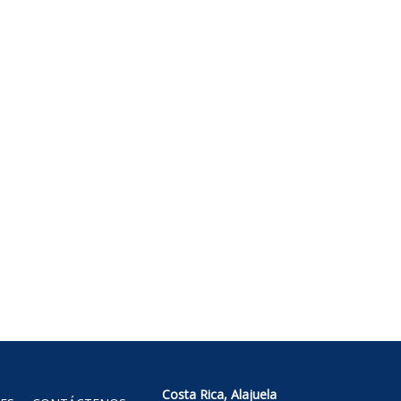
Costa Rica, Alajuela