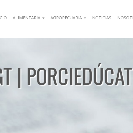
ICIO
ALIMENTARIA
AGROPECUARIA
NOTICIAS
NOSOT
GT | PORCIEDÚCAT