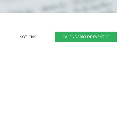
NOTICIAS
CALENDARIO DE EVENTOS