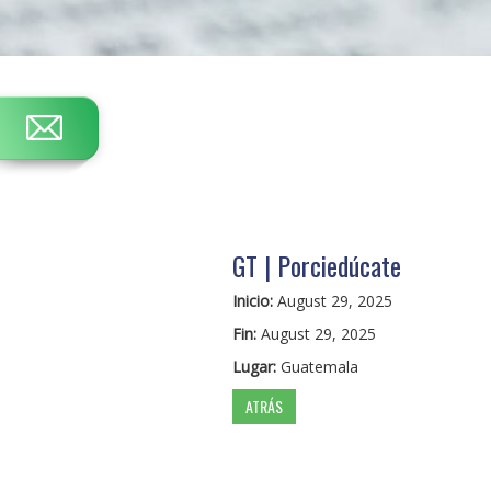
GT | Porciedúcate
Inicio:
August 29, 2025
Fin:
August 29, 2025
Lugar:
Guatemala
ATRÁS