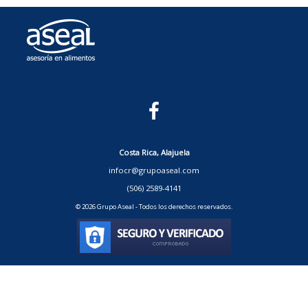
Costa Rica, Alajuela
infocr@grupoaseal.com
(506) 2589-4141
© 2026 Grupo Aseal - Todos los derechos reservados.