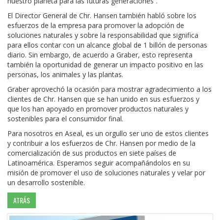
nuestro planeta para las futuras generaciones”.
El Director General de Chr. Hansen también habló sobre los
esfuerzos de la empresa para promover la adopción de
soluciones naturales y sobre la responsabilidad que significa
para ellos contar con un alcance global de 1 billón de personas
diario. Sin embargo, de acuerdo a Graber, esto representa
también la oportunidad de generar un impacto positivo en las
personas, los animales y las plantas.
Graber aprovechó la ocasión para mostrar agradecimiento a los
clientes de Chr. Hansen que se han unido en sus esfuerzos y
que los han apoyado en promover productos naturales y
sostenibles para el consumidor final.
Para nosotros en Aseal, es un orgullo ser uno de estos clientes
y contribuir a los esfuerzos de Chr. Hansen por medio de la
comercialización de sus productos en siete países de
Latinoamérica. Esperamos seguir acompañándolos en su
misión de promover el uso de soluciones naturales y velar por
un desarrollo sostenible.
ATRÁS