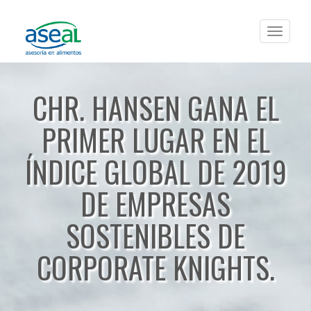
Toggle
navigat
CHR. HANSEN GANA EL
PRIMER LUGAR EN EL
ÍNDICE GLOBAL DE 2019
DE EMPRESAS
SOSTENIBLES DE
CORPORATE KNIGHTS.