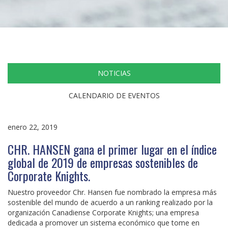
NOTICIAS
CALENDARIO DE EVENTOS
enero 22, 2019
CHR. HANSEN gana el primer lugar en el índice
global de 2019 de empresas sostenibles de
Corporate Knights.
Nuestro proveedor Chr. Hansen fue nombrado la empresa más
sostenible del mundo de acuerdo a un ranking realizado por la
organización Canadiense Corporate Knights; una empresa
dedicada a promover un sistema económico que tome en