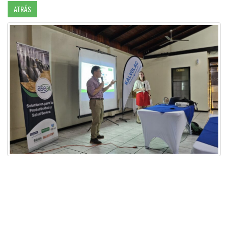
ATRÁS