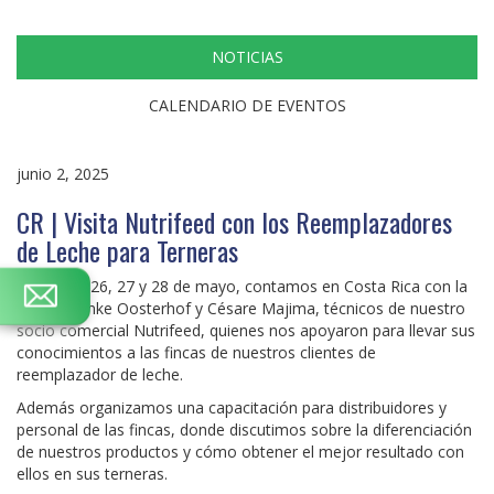
NOTICIAS
CALENDARIO DE EVENTOS
junio 2, 2025
CR | Visita Nutrifeed con los Reemplazadores
de Leche para Terneras
El pasado 26, 27 y 28 de mayo, contamos en Costa Rica con la
visita de Jinke Oosterhof y Césare Majima, técnicos de nuestro
socio comercial Nutrifeed, quienes nos apoyaron para llevar sus
conocimientos a las fincas de nuestros clientes de
reemplazador de leche.
Además organizamos una capacitación para distribuidores y
personal de las fincas, donde discutimos sobre la diferenciación
de nuestros productos y cómo obtener el mejor resultado con
ellos en sus terneras.