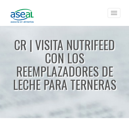
Toggle
navigat
CR | VISITA NUTRIFEED
CON LOS
REEMPLAZADORES DE
LECHE PARA TERNERAS