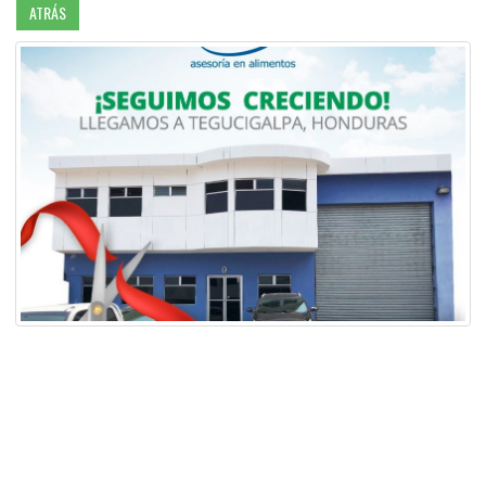
ATRÁS