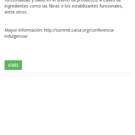
ingredientes como las fibras o los estabilizantes funcionales,
entre otros.
Mayor información: http://summit.cacia.org/conferencia-
indulgencia/
ATRÁS