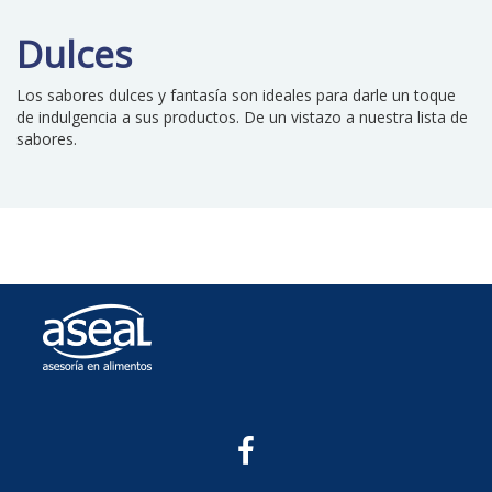
Dulces
Los sabores dulces y fantasía son ideales para darle un toque
de indulgencia a sus productos. De un vistazo a nuestra lista de
sabores.