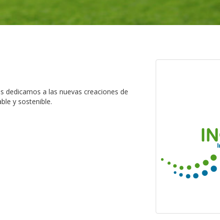
os dedicamos a las nuevas creaciones de
ble y sostenible.