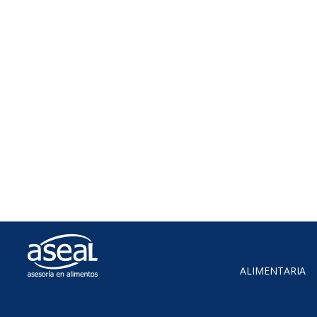
ALIMENTARIA