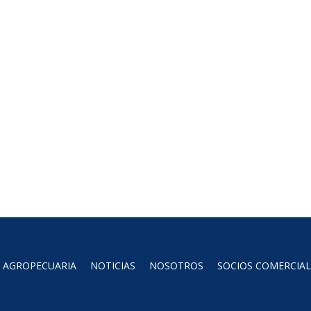
AGROPECUARIA
NOTICIAS
NOSOTROS
SOCIOS COMERCIAL