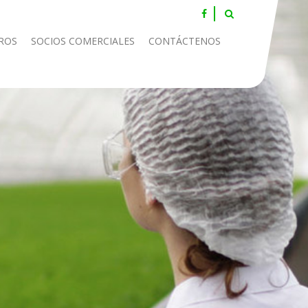
ROS
SOCIOS COMERCIALES
CONTÁCTENOS